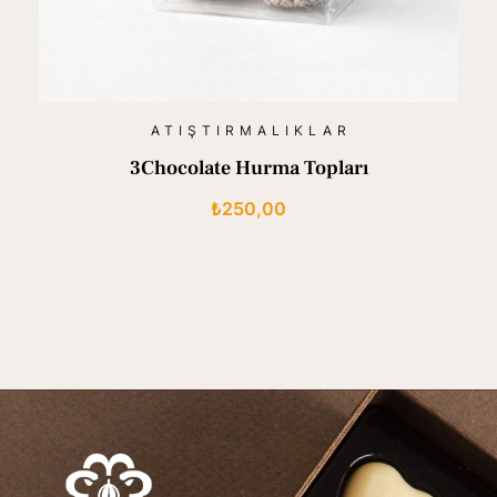
ATIŞTIRMALIKLAR
3Chocolate Hurma Topları
₺
250,00