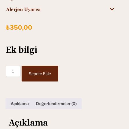
Alerjen Uyarısı
₺
350,00
Ek bilgi
Sepete Ekle
Açıklama
Değerlendirmeler (0)
Açıklama