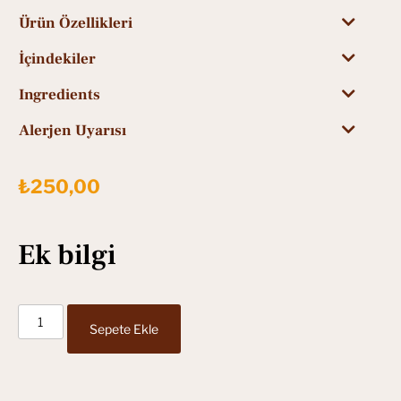
Ürün Özellikleri
İçindekiler
Ingredients
Alerjen Uyarısı
₺
250,00
Ek bilgi
Sepete Ekle