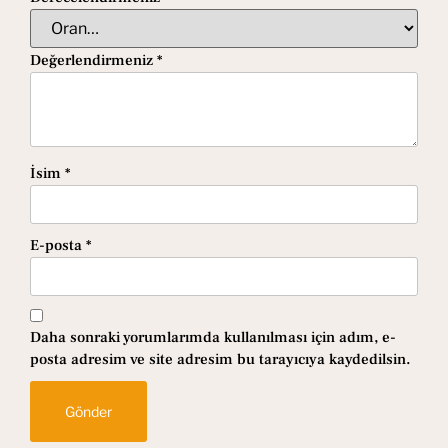
Değerlendirmeniz
*
İsim
*
E-posta
*
Daha sonraki yorumlarımda kullanılması için adım, e-
posta adresim ve site adresim bu tarayıcıya kaydedilsin.