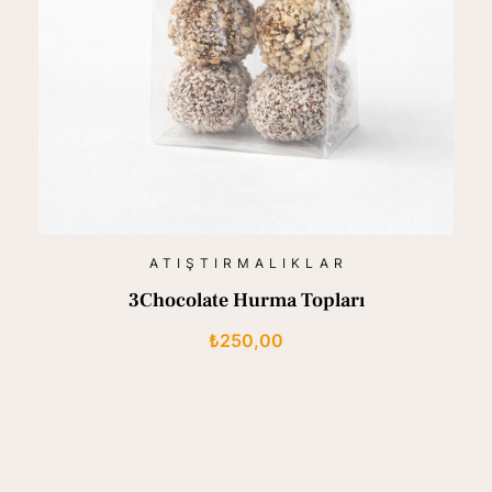
ATIŞTIRMALIKLAR
3Chocolate Hurma Topları
₺
250,00