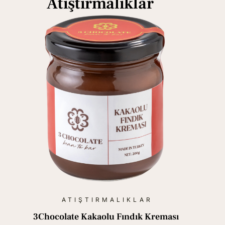
Atıştırmalıklar
ATIŞTIRMALIKLAR
3Chocolate Kakaolu Fındık Kreması