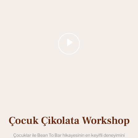
Çocuk Çikolata Workshop
Çocuklar ile Bean To Bar hikayesinin en keyifli deneyimini