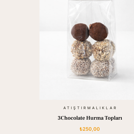
ATIŞTIRMALIKLAR
3Chocolate Hurma Topları
₺
250,00