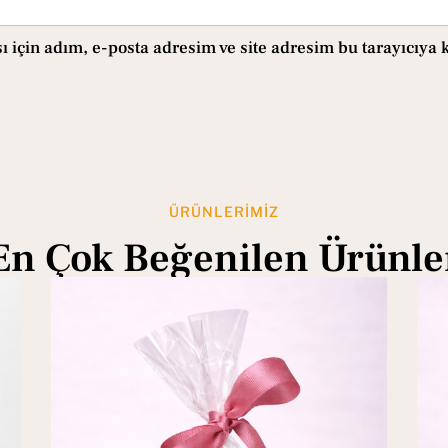
için adım, e-posta adresim ve site adresim bu tarayıcıya 
ÜRÜNLERIMIZ
En Çok Beğenilen Ürünle