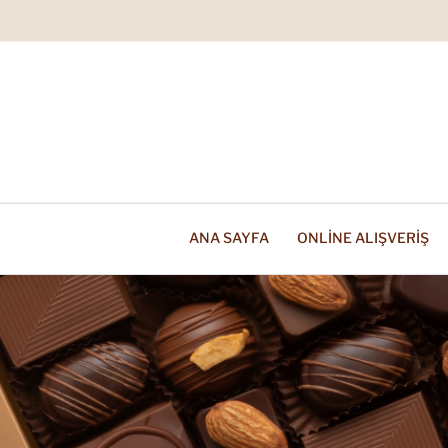
ANA SAYFA
ONLINE ALIŞVERIŞ