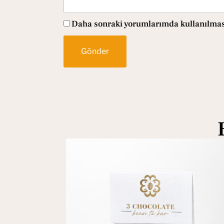
Daha sonraki yorumlarımda kullanılması 