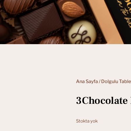
Ana Sayfa
/
Dolgulu Table
3Chocolate
Stokta yok