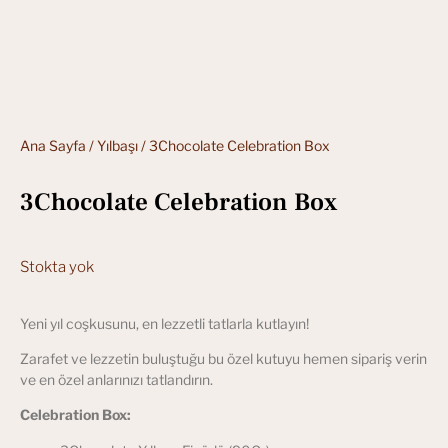
Ana Sayfa
/
Yılbaşı
/ 3Chocolate Celebration Box
3Chocolate Celebration Box
Stokta yok
Yeni yıl coşkusunu, en lezzetli tatlarla kutlayın!
Zarafet ve lezzetin buluştuğu bu özel kutuyu hemen sipariş verin
ve en özel anlarınızı tatlandırın.
Celebration Box: