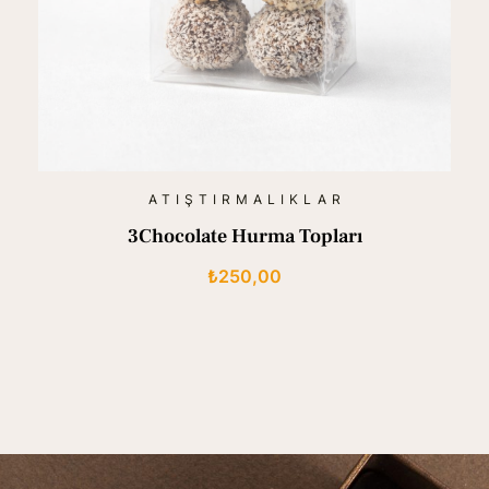
ATIŞTIRMALIKLAR
3Chocolate Hurma Topları
₺
250,00